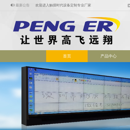
欢迎进入触摸时代设备定制专业厂家
最新公告
欢迎登陆深圳市鹏尔科技有限公司官方网站！
首页
产品中心